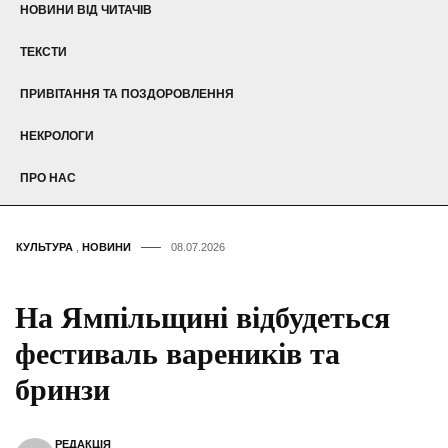
НОВИНИ ВІД ЧИТАЧІВ
ТЕКСТИ
ПРИВІТАННЯ ТА ПОЗДОРОВЛЕННЯ
НЕКРОЛОГИ
ПРО НАС
КУЛЬТУРА
,
НОВИНИ
08.07.2026
На Ямпільщині відбудеться
фестиваль вареників та
бринзи
РЕДАКЦІЯ