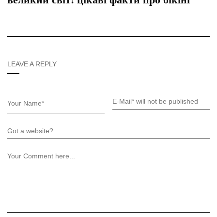
LEAVE A REPLY