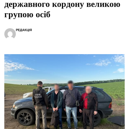
державного кордону великою
групою осіб
РЕДАКЦІЯ