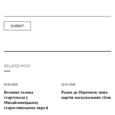
RELATED POST
02.04.2026
22.07.2026
Весняна толока
Разом до Перемоги: нова
стартувала у
партія маскувальних сіток
Михайловецькому
старостинському окрузі