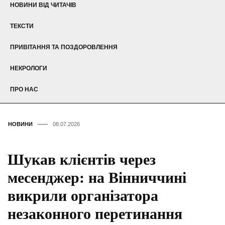
НОВИНИ ВІД ЧИТАЧІВ
ТЕКСТИ
ПРИВІТАННЯ ТА ПОЗДОРОВЛЕННЯ
НЕКРОЛОГИ
ПРО НАС
НОВИНИ
08.07.2026
Шукав клієнтів через
месенджер: на Вінниччині
викрили організатора
незаконного перетинання