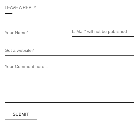
LEAVE A REPLY