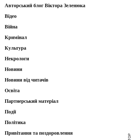
Авторський блог Віктора Зеленюка
Відео
Війна
Кримінал
Культура
Некрологи
Новини
Новини від читачів
Освіта
Партнерський матеріал
Події
Політика
Привітання та поздоровлення