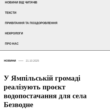
НОВИНИ ВІД ЧИТАЧІВ
ТЕКСТИ
ПРИВІТАННЯ ТА ПОЗДОРОВЛЕННЯ
НЕКРОЛОГИ
ПРО НАС
НОВИНИ
21.10.2025
У Ямпільській громаді
реалізують проєкт
водопостачання для села
Безводне