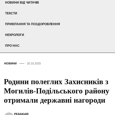
НОВИНИ ВІД ЧИТАЧІВ
ТЕКСТИ
ПРИВІТАННЯ ТА ПОЗДОРОВЛЕННЯ
НЕКРОЛОГИ
ПРО НАС
НОВИНИ
20.10.2025
Родини полеглих Захисників з
Могилів-Подільського району
отримали державні нагороди
РЕДАКЦІЯ