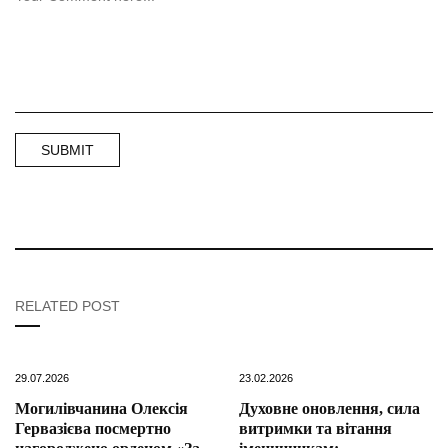
RELATED POST
29.07.2026
23.02.2026
Могилівчанина Олексія
Духовне оновлення, сила
Гервазієва посмертно
витримки та вітання