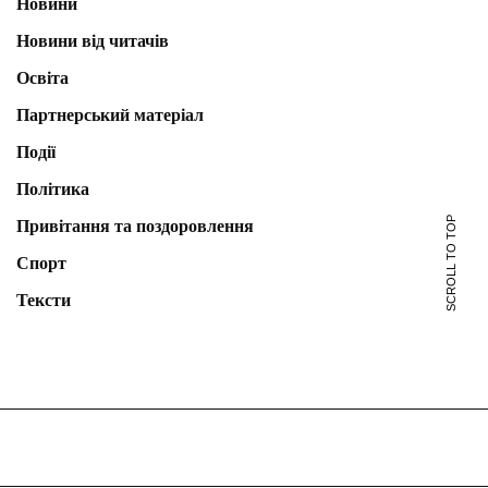
Новини
Новини від читачів
Освіта
Партнерський матеріал
Події
Політика
SCROLL TO TOP
Привітання та поздоровлення
Спорт
Тексти