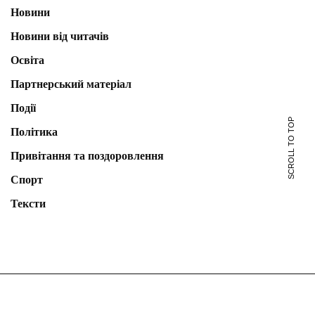
Новини
Новини від читачів
Освіта
Партнерський матеріал
Події
SCROLL TO TOP
Політика
Привітання та поздоровлення
Спорт
Тексти