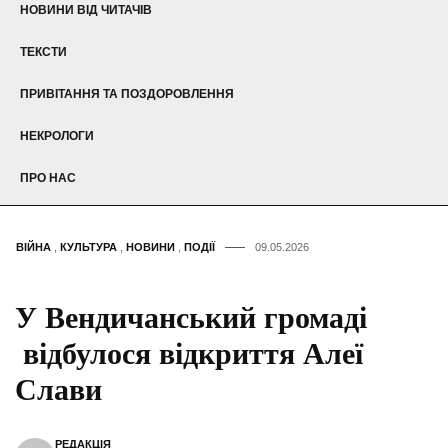
НОВИНИ ВІД ЧИТАЧІВ
ТЕКСТИ
ПРИВІТАННЯ ТА ПОЗДОРОВЛЕННЯ
НЕКРОЛОГИ
ПРО НАС
ВІЙНА
,
КУЛЬТУРА
,
НОВИНИ
,
ПОДІЇ
09.05.2026
У Вендичанський громаді
відбулося відкриття Алеї
Слави
РЕДАКЦІЯ