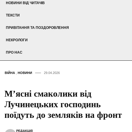
НОВИНИ ВІД ЧИТАЧІВ
ТЕКСТИ
ПРИВІТАННЯ ТА ПОЗДОРОВЛЕННЯ
НЕКРОЛОГИ
ПРО НАС
ВІЙНА
,
НОВИНИ
29.04.2026
М’ясні смаколики від
Лучинецьких господинь
поїдуть до земляків на фронт
РЕДАКЦІЯ