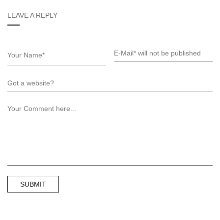
LEAVE A REPLY