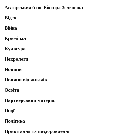
Авторський блог Віктора Зеленюка
Відео
Війна
Кримінал
Культура
Некрологи
Новини
Новини від читачів
Освіта
Партнерський матеріал
Події
Політика
Привітання та поздоровлення