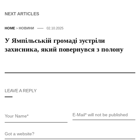
NEXT ARTICLES
HOME
>
НОВИНИ
02.10.2025
У Ямпільській громаді зустріли
захисника, який повернувся з полону
LEAVE A REPLY