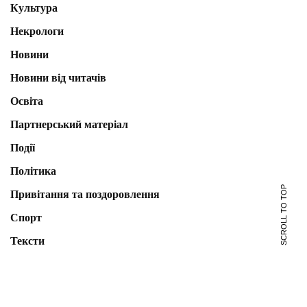
Культура
Некрологи
Новини
Новини від читачів
Освіта
Партнерський матеріал
Події
Політика
SCROLL TO TOP
Привітання та поздоровлення
Спорт
Тексти