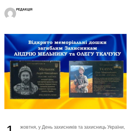
РЕДАКЦІЯ
1
жовтня, у День захисників та захисниць України,