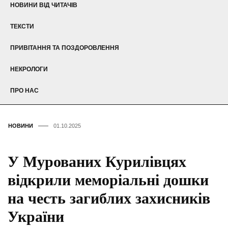
НОВИНИ ВІД ЧИТАЧІВ
ТЕКСТИ
ПРИВІТАННЯ ТА ПОЗДОРОВЛЕННЯ
НЕКРОЛОГИ
ПРО НАС
НОВИНИ
01.10.2025
У Мурованих Курилівцях
відкрили меморіальні дошки
на честь загиблих захисників
України