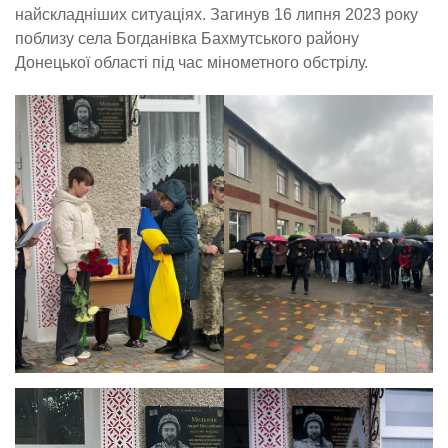
найскладніших ситуаціях. Загинув 16 липня 2023 року
поблизу села Богданівка Бахмутського району
Донецької області під час мінометного обстрілу.