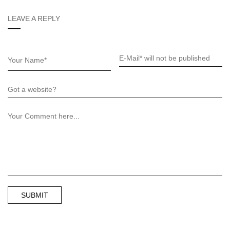
LEAVE A REPLY