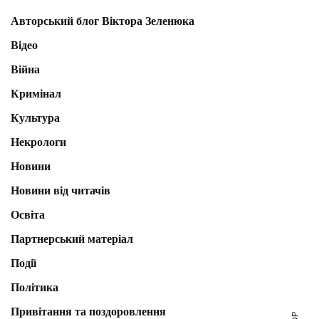
Авторський блог Віктора Зеленюка
Відео
Війна
Кримінал
Культура
Некрологи
Новини
Новини від читачів
Освіта
Партнерський матеріал
Події
Політика
Привітання та поздоровлення