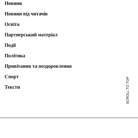
Новини
Новини від читачів
Освіта
Партнерський матеріал
Події
Політика
Привітання та поздоровлення
Спорт
SCROLL TO TOP
Тексти