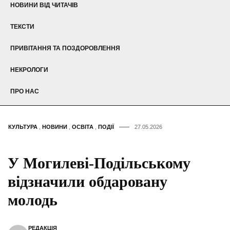
НОВИНИ ВІД ЧИТАЧІВ
ТЕКСТИ
ПРИВІТАННЯ ТА ПОЗДОРОВЛЕННЯ
НЕКРОЛОГИ
ПРО НАС
КУЛЬТУРА
,
НОВИНИ
,
ОСВІТА
,
ПОДІЇ
27.05.2026
У Могилеві-Подільському
відзначили обдаровану
молодь
РЕДАКЦІЯ