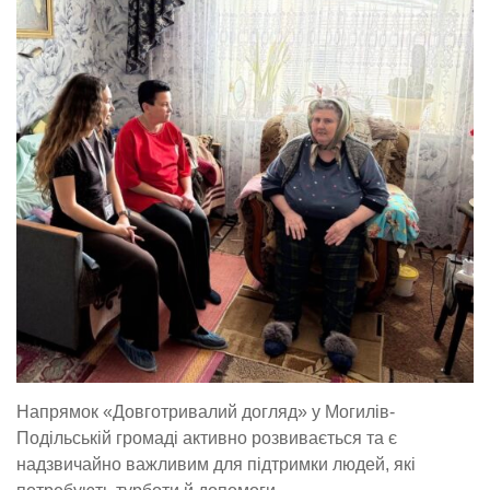
Напрямок «Довготривалий догляд» у Могилів-
Подільській громаді активно розвивається та є
надзвичайно важливим для підтримки людей, які