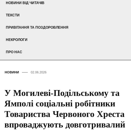
НОВИНИ ВІД ЧИТАЧІВ
ТЕКСТИ
ПРИВІТАННЯ ТА ПОЗДОРОВЛЕННЯ
НЕКРОЛОГИ
ПРО НАС
НОВИНИ
02.06.2026
У Могилеві-Подільському та
Ямполі соціальні робітники
Товариства Червоного Хреста
впроваджують довготривалий