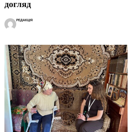
догляд
РЕДАКЦІЯ