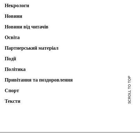
Некрологи
Новини
Новини від читачів
Освіта
Партнерський матеріал
Події
Політика
SCROLL TO TOP
Привітання та поздоровлення
Спорт
Тексти