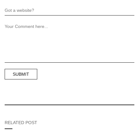
RELATED POST