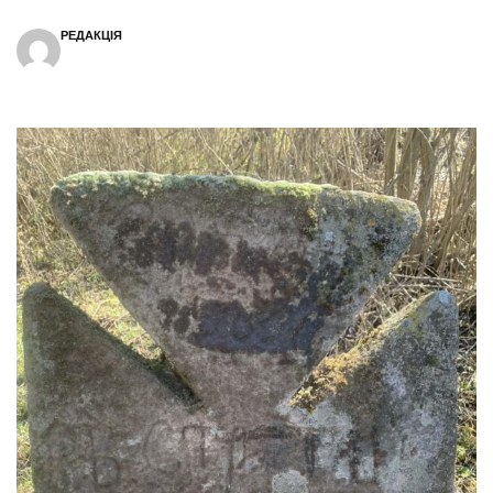
РЕДАКЦІЯ