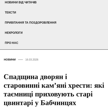
НОВИНИ ВІД ЧИТАЧІВ
ТЕКСТИ
ПРИВІТАННЯ ТА ПОЗДОРОВЛЕННЯ
НЕКРОЛОГИ
ПРО НАС
НОВИНИ
16.03.2026
Спадщина дворян і
старовинні кам’яні хрести: які
таємниці приховують старі
цвинтарі у Бабчинцях