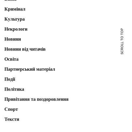
Кримінал
Культура
Некрологи
SCROLL TO TOP
Новини
Новини від читачів
Освіта
Партнерський матеріал
Події
Політика
Привітання та поздоровлення
Спорт
Тексти