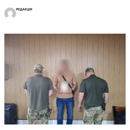
РЕДАКЦІЯ