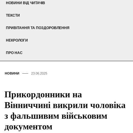
НОВИНИ ВІД ЧИТАЧІВ
ТЕКСТИ
ПРИВІТАННЯ ТА ПОЗДОРОВЛЕННЯ
НЕКРОЛОГИ
ПРО НАС
НОВИНИ
23.06.2025
Прикордонники на
Вінниччині викрили чоловіка
з фальшивим військовим
документом