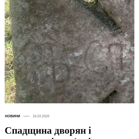
НОВИНИ
16.03.2026
Спадщина дворян і