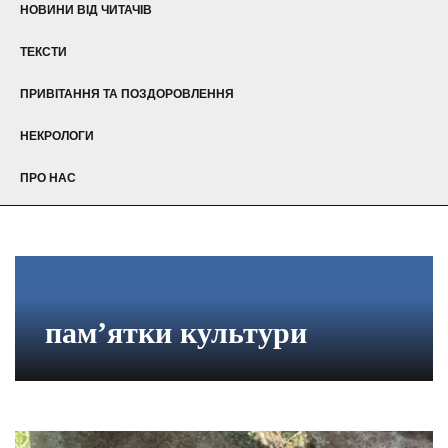
НОВИНИ ВІД ЧИТАЧІВ
ТЕКСТИ
ПРИВІТАННЯ ТА ПОЗДОРОВЛЕННЯ
НЕКРОЛОГИ
ПРО НАС
пам’ятки культури