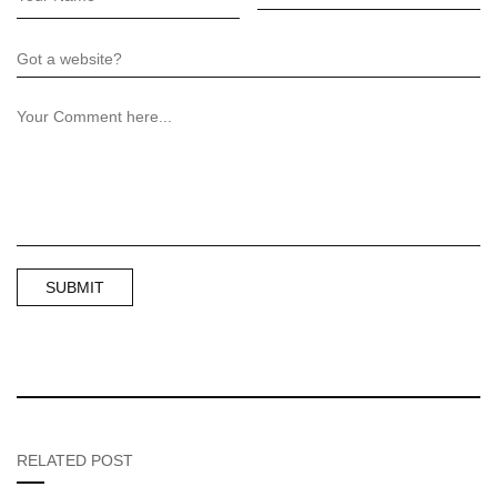
RELATED POST