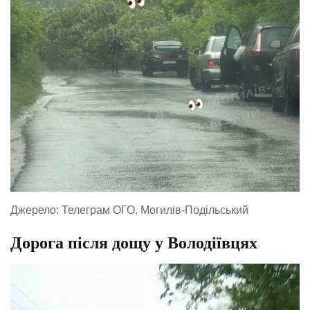
Джерело: Телеграм ОГО. Могилів-Подільський
Дорога після дощу у Володіївцях