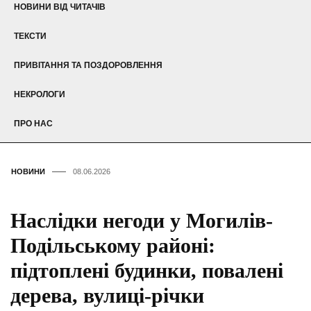
НОВИНИ ВІД ЧИТАЧІВ
ТЕКСТИ
ПРИВІТАННЯ ТА ПОЗДОРОВЛЕННЯ
НЕКРОЛОГИ
ПРО НАС
НОВИНИ
08.06.2026
Наслідки негоди у Могилів-
Подільському районі:
підтоплені будинки, повалені
дерева, вулиці-річки