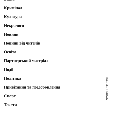
Кримінал
Культура
Некрологи
Новини
Новини від читачів
Освіта
Партнерський матеріал
Події
Політика
SCROLL TO TOP
Привітання та поздоровлення
Спорт
Тексти