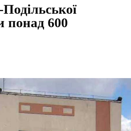
-Подільської
и понад 600