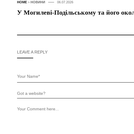
HOME
>
НОВИНИ
06.07.2026
У Могилеві-Подільському та його око
LEAVE A REPLY