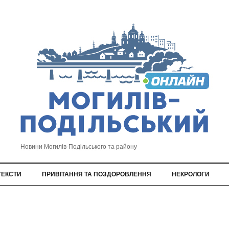
Новини Могилів-Подільського та району
ТЕКСТИ
ПРИВІТАННЯ ТА ПОЗДОРОВЛЕННЯ
НЕКРОЛОГИ