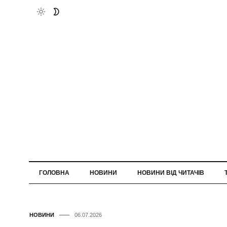
ГОЛОВНА
НОВИНИ
НОВИНИ ВІД ЧИТАЧІВ
НОВИНИ
06.07.2026