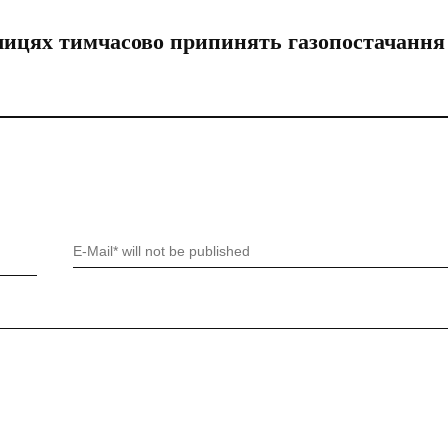
лицях тимчасово припинять газопостачання