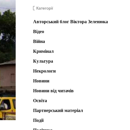
Категорії
Авторський блог Віктора Зеленюка
Відео
Війна
Кримінал
Культура
Некрологи
Новини
Новини від читачів
Освіта
Партнерський матеріал
Події