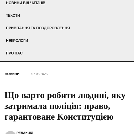
НОВИНИ ВІД ЧИТАЧІВ
ТЕКСТИ
ПРИВІТАННЯ ТА ПОЗДОРОВЛЕННЯ
НЕКРОЛОГИ
ПРО НАС
НОВИНИ
07.06.2026
Що варто робити людині, яку
затримала поліція: право,
гарантоване Конституцією
РЕДАКЦІЯ