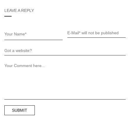
LEAVE A REPLY