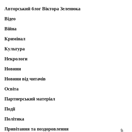
Авторський блог Віктора Зеленюка
Відео
Війна
Кримінал
Культура
Некрологи
Новини
Новини від читачів
Освіта
Партнерський матеріал
Події
Політика
Привітання та поздоровлення