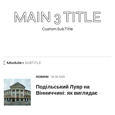
MAIN 3 TITLE
Custom Sub Title
Module 1
SUBTITLE
НОВИНИ
- 06.08.2026
Подільський Лувр на
Вінниччині: як виглядає