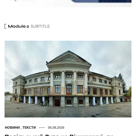
Module 2
SUBTITLE
НОВИНИ
,
ТЕКСТИ
06.08.2026