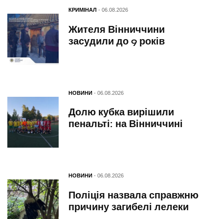
КРИМІНАЛ
- 06.08.2026
Жителя Вінниччини
засудили до 9 років
НОВИНИ
- 06.08.2026
Долю кубка вирішили
пенальті: на Вінниччині
НОВИНИ
- 06.08.2026
Поліція назвала справжню
причину загибелі лелеки