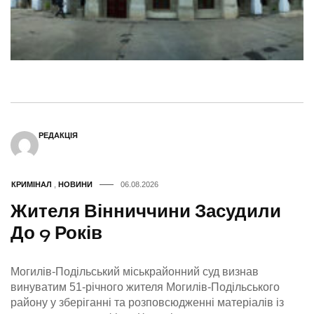
РЕДАКЦІЯ
КРИМІНАЛ
,
НОВИНИ
06.08.2026
Жителя Вінниччини Засудили
До 9 Років
Могилів-Подільський міськрайонний суд визнав
винуватим 51-річного жителя Могилів-Подільського
району у зберіганні та розповсюдженні матеріалів із