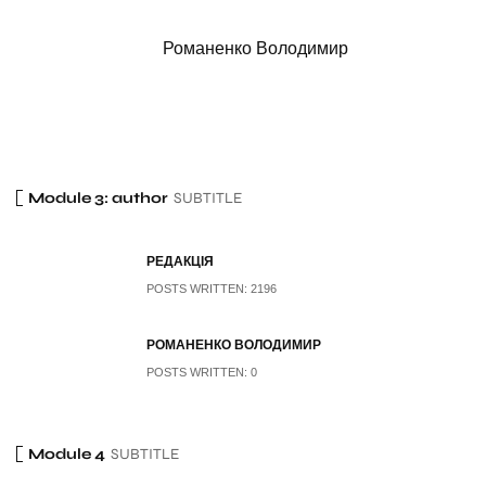
Романенко Володимир
Module 3: author
SUBTITLE
РЕДАКЦІЯ
POSTS WRITTEN: 2196
РОМАНЕНКО ВОЛОДИМИР
POSTS WRITTEN: 0
Module 4
SUBTITLE