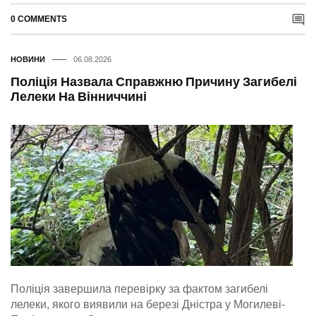
0 COMMENTS
НОВИНИ
06.08.2026
Поліція Назвала Справжню Причину Загибелі
Лелеки На Вінниччині
Поліція завершила перевірку за фактом загибелі
лелеки, якого виявили на березі Дністра у Могилеві-