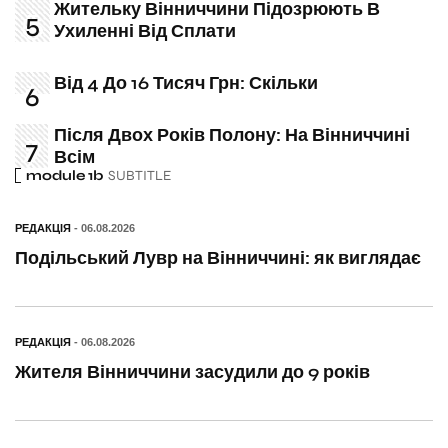
Жительку Вінниччини Підозрюють В
Ухиленні Від Сплати
Від 4 До 16 Тисяч Грн: Скільки
Після Двох Років Полону: На Вінниччині
Всім
module 1b
SUBTITLE
РЕДАКЦІЯ
- 06.08.2026
Подільський Лувр на Вінниччині: як виглядає
РЕДАКЦІЯ
- 06.08.2026
Жителя Вінниччини засудили до 9 років