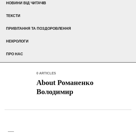
НОВИНИ ВІД ЧИТАЧІВ
ТЕКСТИ
ПРИВІТАННЯ ТА ПОЗДОРОВЛЕННЯ
НЕКРОЛОГИ
ПРО НАС
0 ARTICLES
About Романенко
Володимир