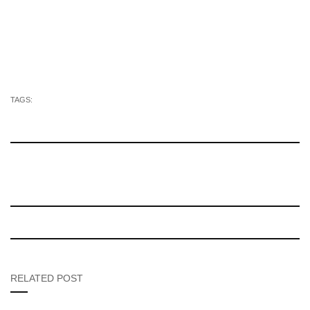
TAGS:
RELATED POST