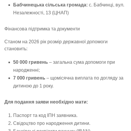
Бабчинецька сільська громада:
с. Бабчинці, вул.
Незалежності, 13 (ЦНАП)
Фінансова підтримка та документи
Станом на 2026 рік розмір державної допомоги
становить:
50 000 гривень
– загальна сума допомоги при
народженні;
7 000 гривень
– щомісячна виплата по догляду за
дитиною до 1 року.
Для подання заяви необхідно мати:
Паспорт та код ІПН заявника.
Свідоцтво про народження дитини.