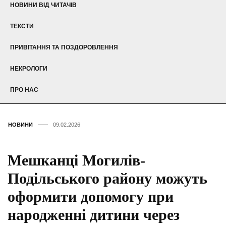
НОВИНИ ВІД ЧИТАЧІВ
ТЕКСТИ
ПРИВІТАННЯ ТА ПОЗДОРОВЛЕННЯ
НЕКРОЛОГИ
ПРО НАС
НОВИНИ
09.02.2026
Мешканці Могилів-
Подільського району можуть
оформити допомогу при
народженні дитини через