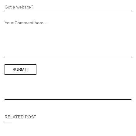
RELATED POST