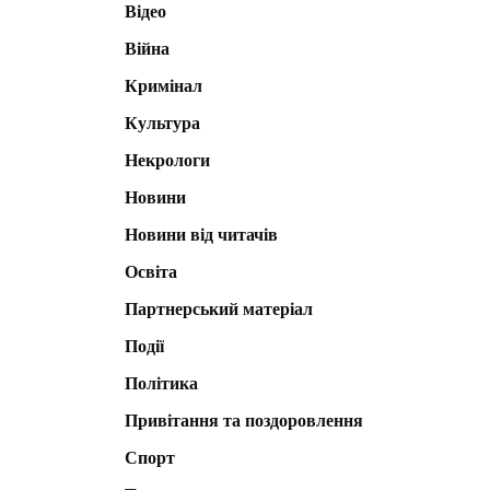
Відео
Війна
Кримінал
Культура
Некрологи
Новини
Новини від читачів
Освіта
Партнерський матеріал
Події
Політика
Привітання та поздоровлення
Спорт