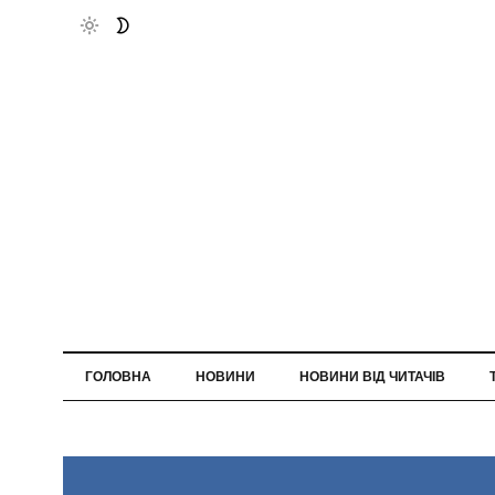
ГОЛОВНА
НОВИНИ
НОВИНИ ВІД ЧИТАЧІВ