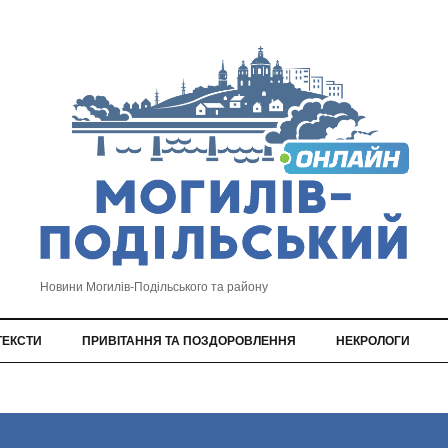
Новини Могилів-Подільського та району
ТЕКСТИ
ПРИВІТАННЯ ТА ПОЗДОРОВЛЕННЯ
НЕКРОЛОГИ