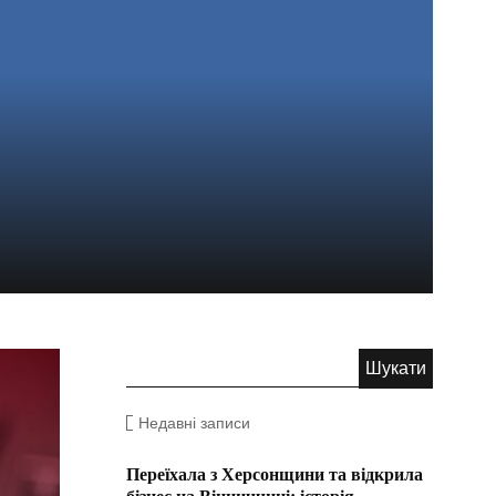
Недавні записи
Переїхала з Херсонщини та відкрила