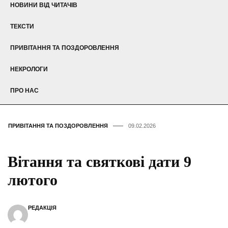
НОВИНИ ВІД ЧИТАЧІВ
ТЕКСТИ
ПРИВІТАННЯ ТА ПОЗДОРОВЛЕННЯ
НЕКРОЛОГИ
ПРО НАС
ПРИВІТАННЯ ТА ПОЗДОРОВЛЕННЯ
09.02.2026
Вітання та святкові дати 9
лютого
РЕДАКЦІЯ