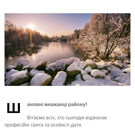
Ш
ановні мешканці району!
Вітаємо всіх, хто сьогодні відзначає
професійні свята та особисті дати.