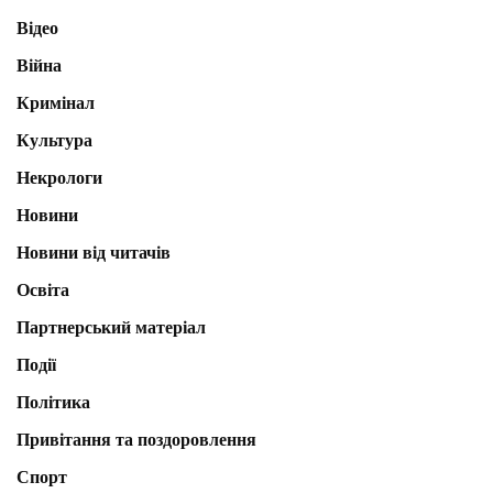
Відео
Війна
Кримінал
Культура
Некрологи
Новини
Новини від читачів
Освіта
Партнерський матеріал
Події
Політика
Привітання та поздоровлення
Спорт