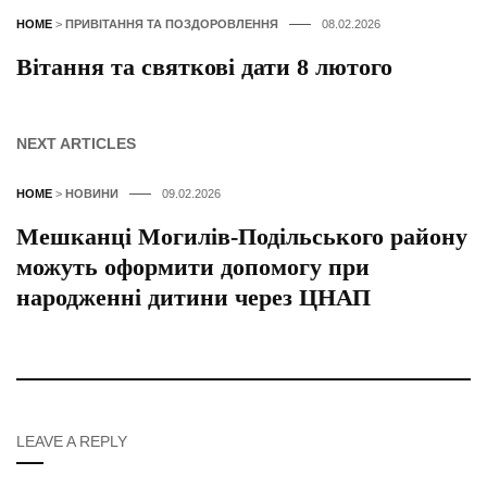
HOME
>
ПРИВІТАННЯ ТА ПОЗДОРОВЛЕННЯ
08.02.2026
Вітання та святкові дати 8 лютого
NEXT ARTICLES
HOME
>
НОВИНИ
09.02.2026
Мешканці Могилів-Подільського району
можуть оформити допомогу при
народженні дитини через ЦНАП
LEAVE A REPLY