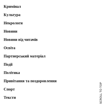
Кримінал
Культура
Некрологи
Новини
Новини від читачів
Освіта
Партнерський матеріал
Події
Політика
Привітання та поздоровлення
SCROLL TO TOP
Спорт
Тексти