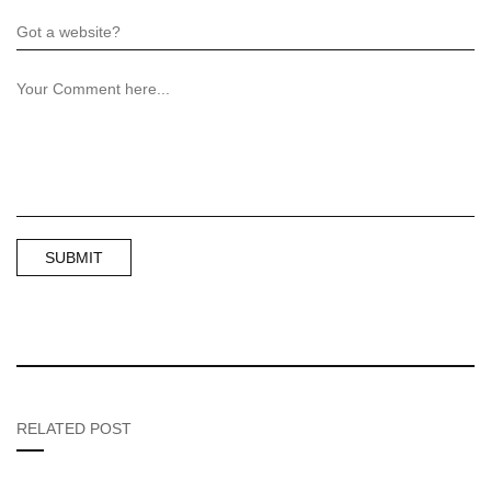
RELATED POST