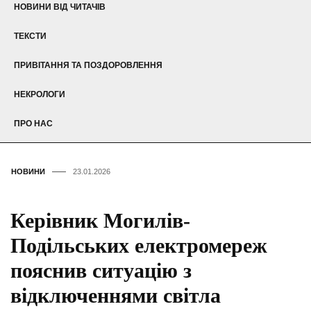
НОВИНИ ВІД ЧИТАЧІВ
ТЕКСТИ
ПРИВІТАННЯ ТА ПОЗДОРОВЛЕННЯ
НЕКРОЛОГИ
ПРО НАС
НОВИНИ
23.01.2026
Керівник Могилів-
Подільських електромереж
пояснив ситуацію з
відключеннями світла