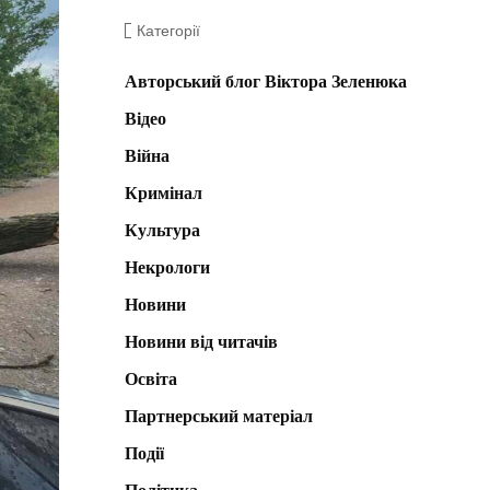
Категорії
Авторський блог Віктора Зеленюка
Відео
Війна
Кримінал
Культура
Некрологи
Новини
Новини від читачів
Освіта
Партнерський матеріал
Події