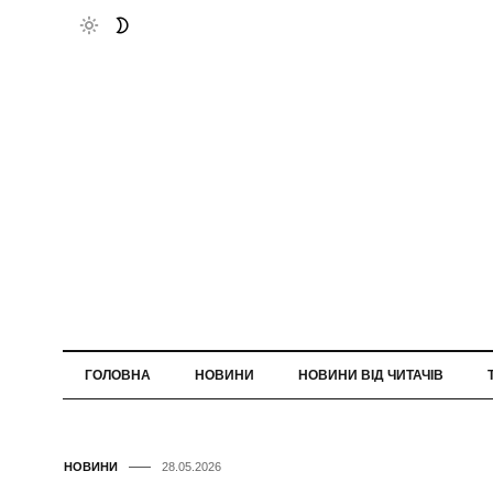
ГОЛОВНА
НОВИНИ
НОВИНИ ВІД ЧИТАЧІВ
НОВИНИ
28.05.2026