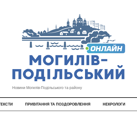
Новини Могилів-Подільського та району
ТЕКСТИ
ПРИВІТАННЯ ТА ПОЗДОРОВЛЕННЯ
НЕКРОЛОГИ