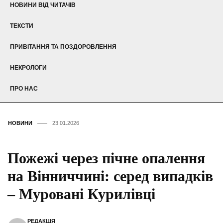
НОВИНИ ВІД ЧИТАЧІВ
ТЕКСТИ
ПРИВІТАННЯ ТА ПОЗДОРОВЛЕННЯ
НЕКРОЛОГИ
ПРО НАС
НОВИНИ
23.01.2026
Пожежі через пічне опалення
на Вінниччині: серед випадків
– Муровані Курилівці
РЕДАКЦІЯ