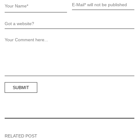
RELATED POST