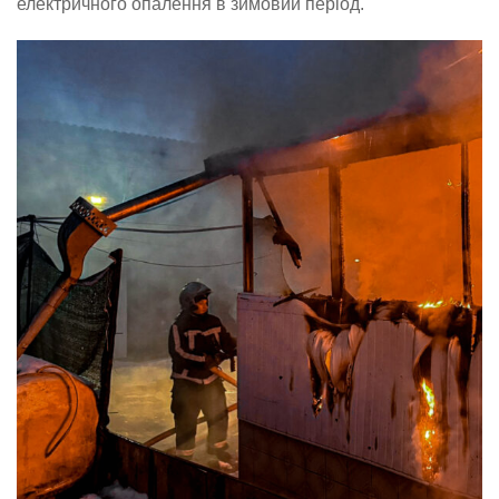
електричного опалення в зимовий період.