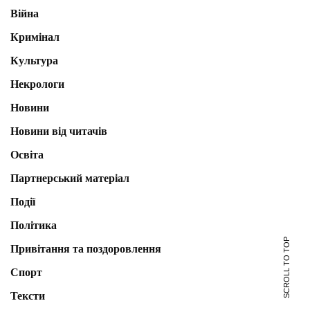
Війна
Кримінал
Культура
Некрологи
Новини
Новини від читачів
Освіта
Партнерський матеріал
Події
Політика
SCROLL TO TOP
Привітання та поздоровлення
Спорт
Тексти