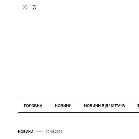
ГОЛОВНА
НОВИНИ
НОВИНИ ВІД ЧИТАЧІВ
НОВИНИ
20.06.2026