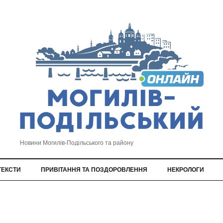
Новини Могилів-Подільського та району
ТЕКСТИ
ПРИВІТАННЯ ТА ПОЗДОРОВЛЕННЯ
НЕКРОЛОГИ