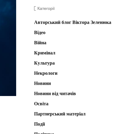
Категорії
Авторський блог Віктора Зеленюка
Відео
Війна
Кримінал
Культура
Некрологи
Новини
Новини від читачів
Освіта
Партнерський матеріал
Події