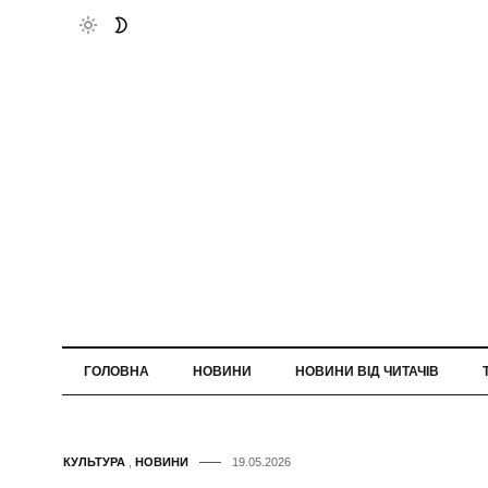
ГОЛОВНА
НОВИНИ
НОВИНИ ВІД ЧИТАЧІВ
КУЛЬТУРА
,
НОВИНИ
19.05.2026