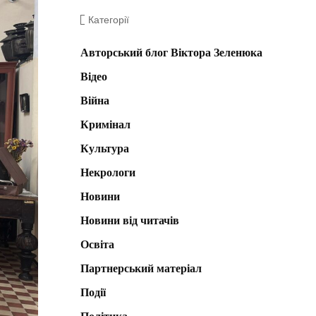
Категорії
Авторський блог Віктора Зеленюка
Відео
Війна
Кримінал
Культура
Некрологи
Новини
Новини від читачів
Освіта
Партнерський матеріал
Події