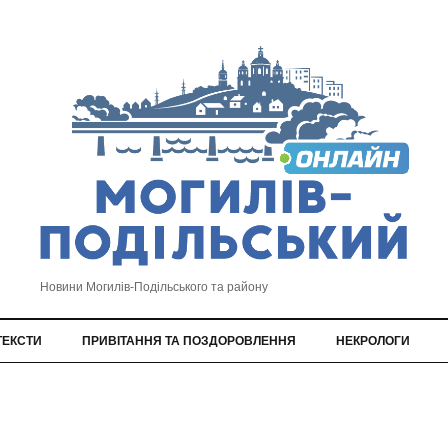
Новини Могилів-Подільського та району
ТЕКСТИ
ПРИВІТАННЯ ТА ПОЗДОРОВЛЕННЯ
НЕКРОЛОГИ