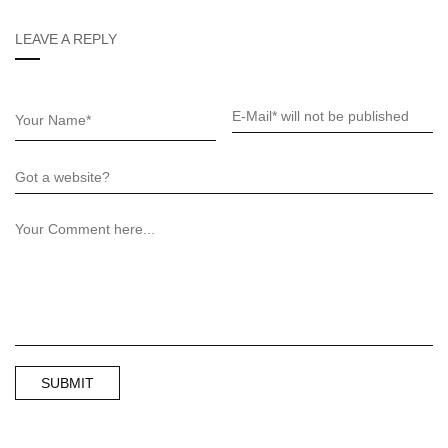
LEAVE A REPLY