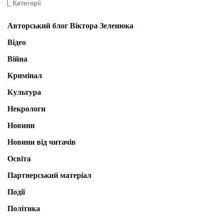
Категорії
Авторський блог Віктора Зеленюка
Відео
Війна
Кримінал
Культура
Некрологи
Новини
Новини від читачів
Освіта
Партнерський матеріал
Події
Політика