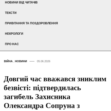
НОВИНИ ВІД ЧИТАЧІВ
ТЕКСТИ
ПРИВІТАННЯ ТА ПОЗДОРОВЛЕННЯ
НЕКРОЛОГИ
ПРО НАС
ВІЙНА
,
НОВИНИ
05.06.2026
Довгий час вважався зниклим
безвісті: підтвердилась
загибель Захисника
Олександра Сопруна з