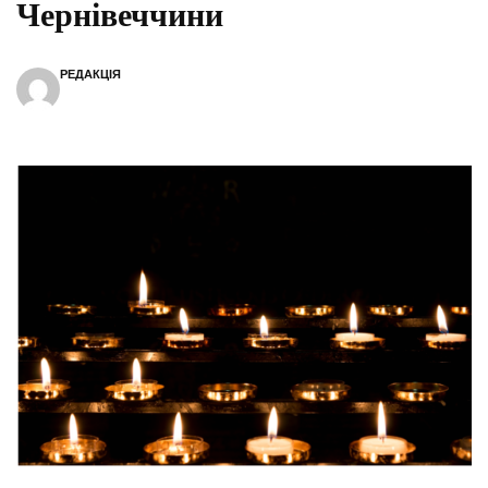
Чернівеччини
РЕДАКЦІЯ