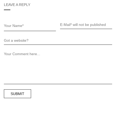
LEAVE A REPLY