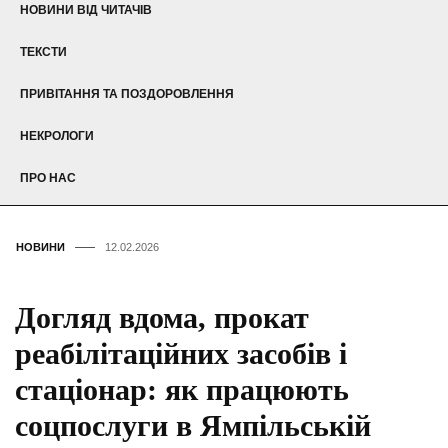
НОВИНИ ВІД ЧИТАЧІВ
ТЕКСТИ
ПРИВІТАННЯ ТА ПОЗДОРОВЛЕННЯ
НЕКРОЛОГИ
ПРО НАС
НОВИНИ
12.02.2026
Догляд вдома, прокат
реабілітаційних засобів і
стаціонар: як працюють
соцпослуги в Ямпільській