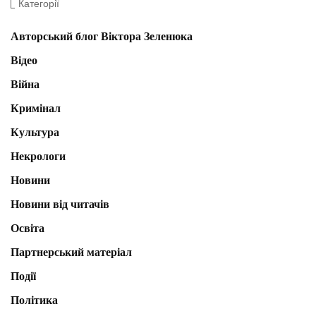
Категорії
Авторський блог Віктора Зеленюка
Відео
Війна
Кримінал
Культура
Некрологи
Новини
Новини від читачів
Освіта
Партнерський матеріал
Події
Політика