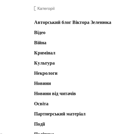
Категорії
Авторський блог Віктора Зеленюка
Відео
Війна
Кримінал
Культура
Некрологи
Новини
Новини від читачів
Освіта
Партнерський матеріал
Події