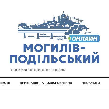
Новини Могилів-Подільського та району
ТЕКСТИ
ПРИВІТАННЯ ТА ПОЗДОРОВЛЕННЯ
НЕКРОЛОГИ