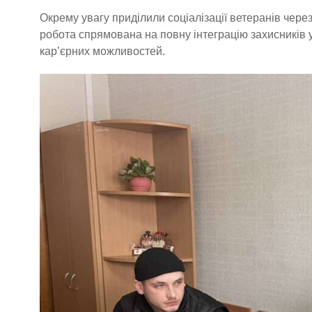
Окрему увагу приділили соціалізації ветеранів через 
робота спрямована на повну інтеграцію захисників 
кар’єрних можливостей.