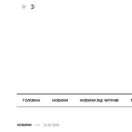
ГОЛОВНА
НОВИНИ
НОВИНИ ВІД ЧИТАЧІВ
НОВИНИ
12.02.2026