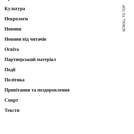
SCROLL TO TOP
Культура
Некрологи
Новини
Новини від читачів
Освіта
Партнерський матеріал
Події
Політика
Привітання та поздоровлення
Спорт
Тексти