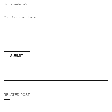
RELATED POST