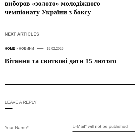
виборов «золото» молодіжного
чемпіонату України з боксу
NEXT ARTICLES
HOME
>
НОВИНИ
15.02.2026
Вітання та святкові дати 15 лютого
LEAVE A REPLY