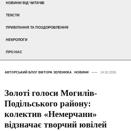
НОВИНИ ВІД ЧИТАЧІВ
ТЕКСТИ
ПРИВІТАННЯ ТА ПОЗДОРОВЛЕННЯ
НЕКРОЛОГИ
ПРО НАС
АВТОРСЬКИЙ БЛОГ ВІКТОРА ЗЕЛЕНЮКА
,
НОВИНИ
14.02.2026
Золоті голоси Могилів-
Подільського району:
колектив «Немерчани»
відзначає творчий ювілей