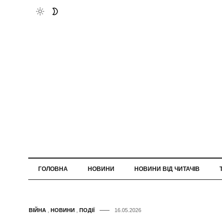
ГОЛОВНА
НОВИНИ
НОВИНИ ВІД ЧИТАЧІВ
ВІЙНА
,
НОВИНИ
,
ПОДІЇ
16.05.2026