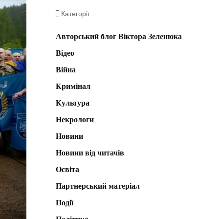
Категорії
Авторський блог Віктора Зеленюка
Відео
Війна
Кримінал
Культура
Некрологи
Новини
Новини від читачів
Освіта
Партнерський матеріал
Події