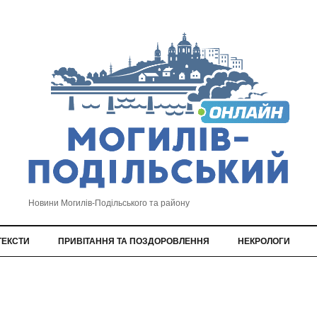
Новини Могилів-Подільського та району
ТЕКСТИ
ПРИВІТАННЯ ТА ПОЗДОРОВЛЕННЯ
НЕКРОЛОГИ