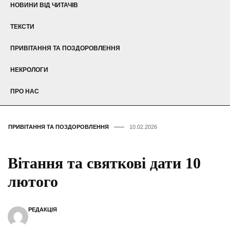
НОВИНИ ВІД ЧИТАЧІВ
ТЕКСТИ
ПРИВІТАННЯ ТА ПОЗДОРОВЛЕННЯ
НЕКРОЛОГИ
ПРО НАС
ПРИВІТАННЯ ТА ПОЗДОРОВЛЕННЯ
10.02.2026
Вітання та святкові дати 10
лютого
РЕДАКЦІЯ