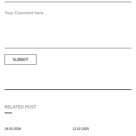
RELATED POST
19.03.2026
12.02.2025