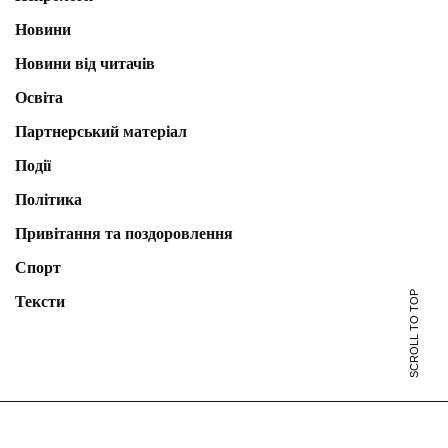
Новини
Новини від читачів
Освіта
Партнерський матеріал
Події
Політика
Привітання та поздоровлення
Спорт
SCROLL TO TOP
Тексти