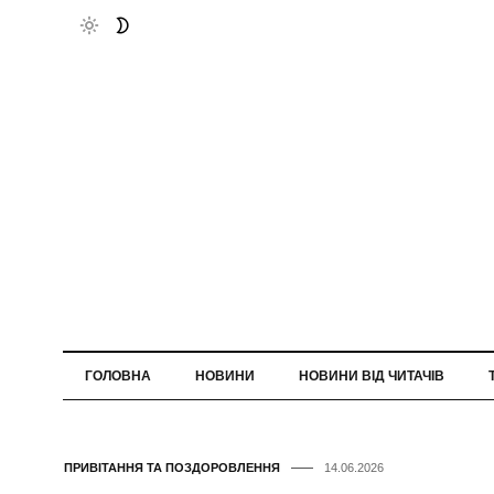
ГОЛОВНА
НОВИНИ
НОВИНИ ВІД ЧИТАЧІВ
ПРИВІТАННЯ ТА ПОЗДОРОВЛЕННЯ
14.06.2026