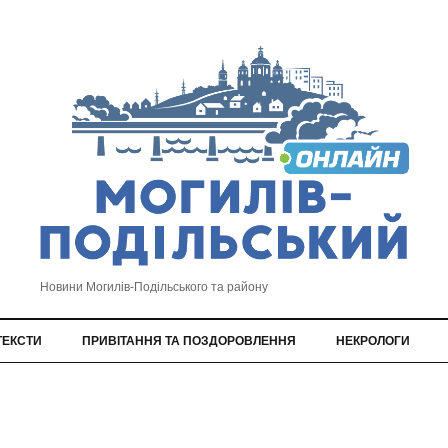
Новини Могилів-Подільського та району
ТЕКСТИ
ПРИВІТАННЯ ТА ПОЗДОРОВЛЕННЯ
НЕКРОЛОГИ