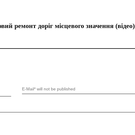
ий ремонт доріг місцевого значення (відео)