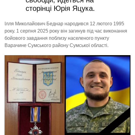
сторінці Юрія Яцука.
Ілля Миколайович Беднар народився 12 лютого 1995
року. 1 серпня 2025 року він загинув під час виконання
бойового завдання поблизу населеного пункту
Варачине Сумського району Сумської області.