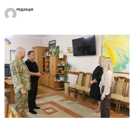
РЕДАКЦІЯ