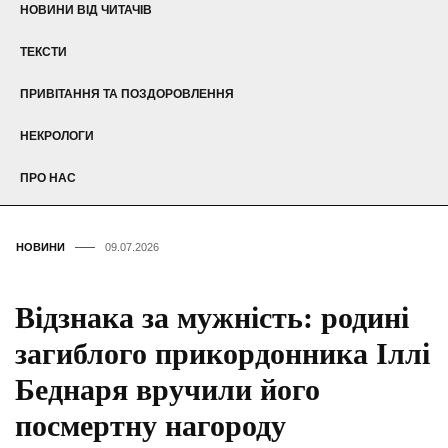
НОВИНИ ВІД ЧИТАЧІВ
ТЕКСТИ
ПРИВІТАННЯ ТА ПОЗДОРОВЛЕННЯ
НЕКРОЛОГИ
ПРО НАС
НОВИНИ
09.07.2026
Відзнака за мужність: родині
загиблого прикордонника Іллі
Беднаря вручили його
посмертну нагороду