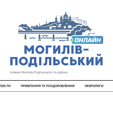
Новини Могилів-Подільського та району
ТЕКСТИ
ПРИВІТАННЯ ТА ПОЗДОРОВЛЕННЯ
НЕКРОЛОГИ