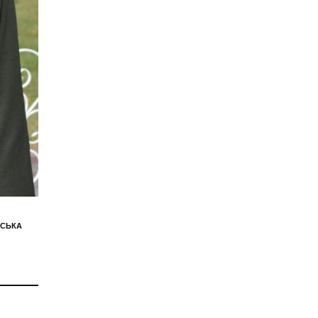
ЬСЬКА