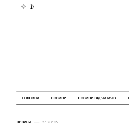
ГОЛОВНА
НОВИНИ
НОВИНИ ВІД ЧИТАЧІВ
НОВИНИ
27.06.2025