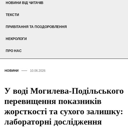
НОВИНИ ВІД ЧИТАЧІВ
ТЕКСТИ
ПРИВІТАННЯ ТА ПОЗДОРОВЛЕННЯ
НЕКРОЛОГИ
ПРО НАС
НОВИНИ
10.06.2026
У воді Могилева-Подільського
перевищення показників
жорсткості та сухого залишку:
лабораторні дослідження