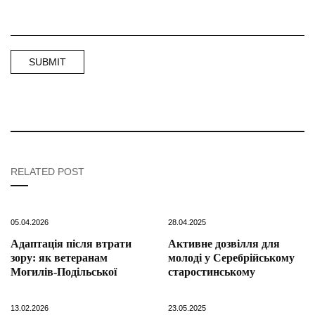
RELATED POST
05.04.2026
28.04.2025
Адаптація після втрати
Активне дозвілля для
зору: як ветеранам
молоді у Серебрійському
Могилів-Подільської
старостинському
13.02.2026
23.05.2025