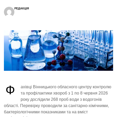
РЕДАКЦІЯ
Ф
ахівці Вінницького обласного центру контролю
та профілактики хвороб з 1 по 8 червня 2026
року дослідили 268 проб води з водогонів
області. Перевірку проводили за санітарно-хімічними,
бактеріологічними показниками та на вміст