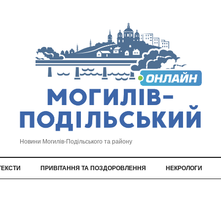
Новини Могилів-Подільського та району
ТЕКСТИ
ПРИВІТАННЯ ТА ПОЗДОРОВЛЕННЯ
НЕКРОЛОГИ