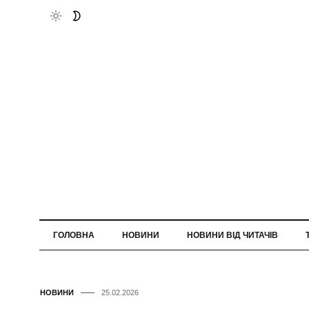
ГОЛОВНА
НОВИНИ
НОВИНИ ВІД ЧИТАЧІВ
НОВИНИ
25.02.2026