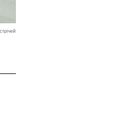
стрічей