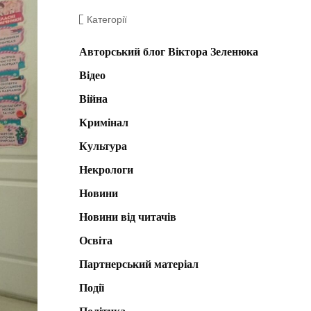
Категорії
Авторський блог Віктора Зеленюка
Відео
Війна
Кримінал
Культура
Некрологи
Новини
Новини від читачів
Освіта
Партнерський матеріал
Події