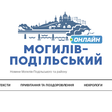
Новини Могилів-Подільського та району
ТЕКСТИ
ПРИВІТАННЯ ТА ПОЗДОРОВЛЕННЯ
НЕКРОЛОГИ