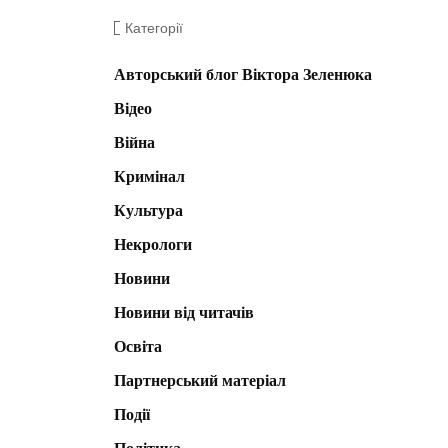
Категорії
Авторський блог Віктора Зеленюка
Відео
Війна
Кримінал
Культура
Некрологи
Новини
Новини від читачів
Освіта
Партнерський матеріал
Події