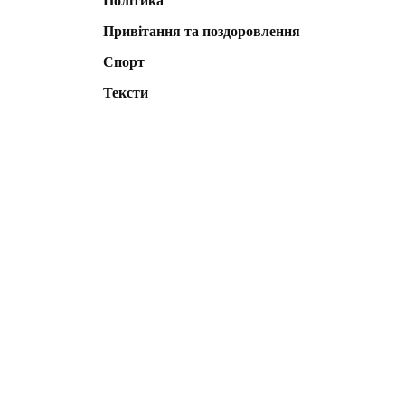
Політика
Привітання та поздоровлення
Спорт
Тексти