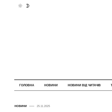
ГОЛОВНА
НОВИНИ
НОВИНИ ВІД ЧИТАЧІВ
НОВИНИ
25.11.2025