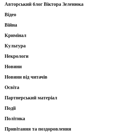
Авторський блог Віктора Зеленюка
Відео
Війна
Кримінал
Культура
Некрологи
Новини
Новини від читачів
Освіта
Партнерський матеріал
Події
Політика
Привітання та поздоровлення