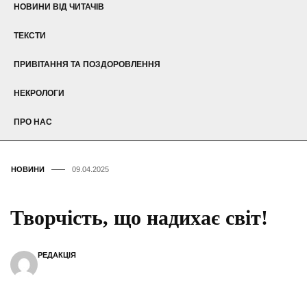
НОВИНИ ВІД ЧИТАЧІВ
ТЕКСТИ
ПРИВІТАННЯ ТА ПОЗДОРОВЛЕННЯ
НЕКРОЛОГИ
ПРО НАС
НОВИНИ
09.04.2025
Творчість, що надихає світ!
РЕДАКЦІЯ