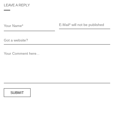
LEAVE A REPLY