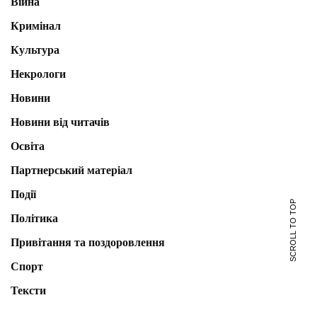
Війна
Кримінал
Культура
Некрологи
Новини
Новини від читачів
Освіта
Партнерський матеріал
Події
SCROLL TO TOP
Політика
Привітання та поздоровлення
Спорт
Тексти