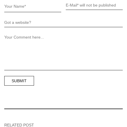
RELATED POST