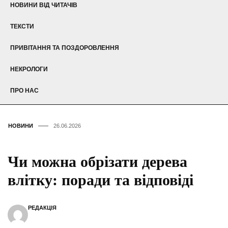
НОВИНИ ВІД ЧИТАЧІВ
ТЕКСТИ
ПРИВІТАННЯ ТА ПОЗДОРОВЛЕННЯ
НЕКРОЛОГИ
ПРО НАС
НОВИНИ
26.06.2026
Чи можна обрізати дерева
влітку: поради та відповіді
РЕДАКЦІЯ