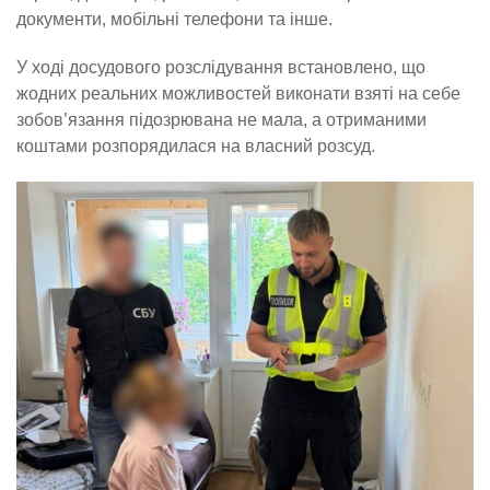
документи, мобільні телефони та інше.
У ході досудового розслідування встановлено, що
жодних реальних можливостей виконати взяті на себе
зобов’язання підозрювана не мала, а отриманими
коштами розпорядилася на власний розсуд.