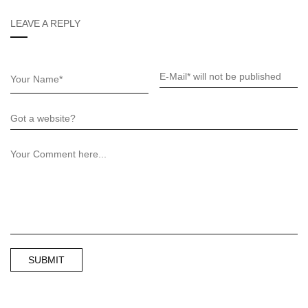
LEAVE A REPLY