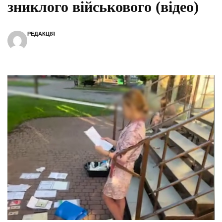
зниклого військового (відео)
РЕДАКЦІЯ