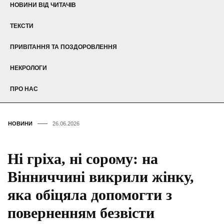
НОВИНИ ВІД ЧИТАЧІВ
ТЕКСТИ
ПРИВІТАННЯ ТА ПОЗДОРОВЛЕННЯ
НЕКРОЛОГИ
ПРО НАС
НОВИНИ
26.06.2026
Ні гріха, ні сорому: на
Вінниччині викрили жінку,
яка обіцяла допомогти з
поверненням безвісти