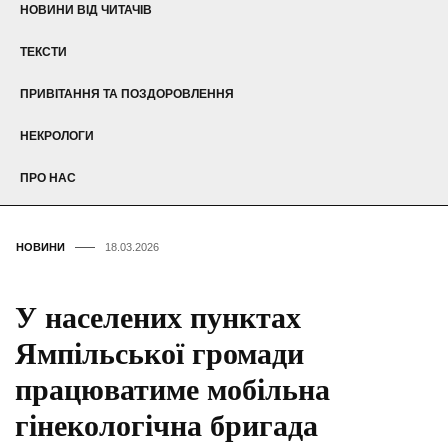
НОВИНИ ВІД ЧИТАЧІВ
ТЕКСТИ
ПРИВІТАННЯ ТА ПОЗДОРОВЛЕННЯ
НЕКРОЛОГИ
ПРО НАС
НОВИНИ
18.03.2026
У населених пунктах
Ямпільської громади
працюватиме мобільна
гінекологічна бригада