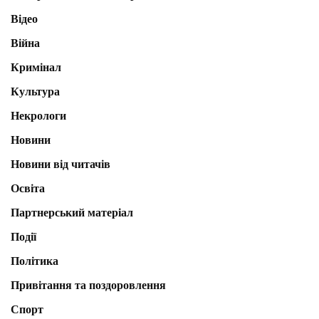
Відео
Війна
Кримінал
Культура
Некрологи
Новини
Новини від читачів
Освіта
Партнерський матеріал
Події
Політика
Привітання та поздоровлення
Спорт