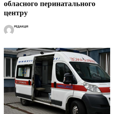
обласного перинатального
центру
РЕДАКЦІЯ