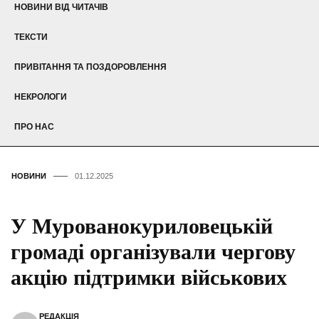
НОВИНИ ВІД ЧИТАЧІВ
ТЕКСТИ
ПРИВІТАННЯ ТА ПОЗДОРОВЛЕННЯ
НЕКРОЛОГИ
ПРО НАС
НОВИНИ
01.12.2025
У Мурованокуриловецькій
громаді організували чергову
акцію підтримки військових
РЕДАКЦІЯ