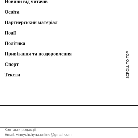
Новини від читачів
Освіта
Партнерський матеріал
Події
Політика
SCROLL TO TOP
Привітання та поздоровлення
Спорт
Тексти
Контакти редакції:
Email: vinnychchyna.online@gmail.com