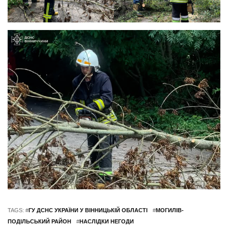
TAGS: #
ГУ ДСНС УКРАЇНИ У ВІННИЦЬКІЙ ОБЛАСТІ
#
МОГИЛІВ-
ПОДІЛЬСЬКИЙ РАЙОН
#
НАСЛІДКИ НЕГОДИ