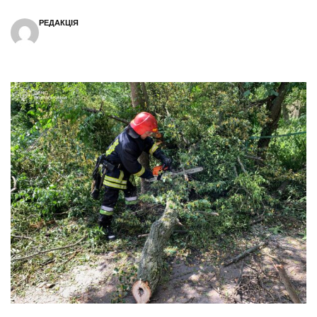
РЕДАКЦІЯ