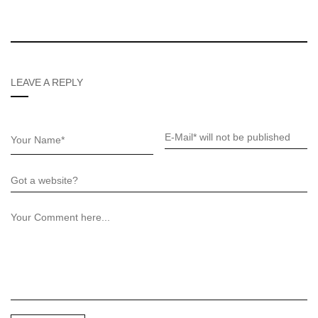
LEAVE A REPLY