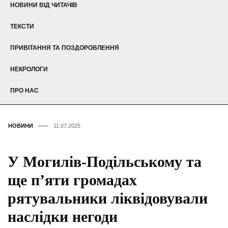
НОВИНИ ВІД ЧИТАЧІВ
ТЕКСТИ
ПРИВІТАННЯ ТА ПОЗДОРОВЛЕННЯ
НЕКРОЛОГИ
ПРО НАС
НОВИНИ
11.07.2025
У Могилів-Подільському та
ще п’яти громадах
рятувальники ліквідовували
наслідки негоди