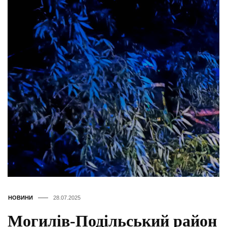
НОВИНИ
28.07.2025
Могилів-Подільський район