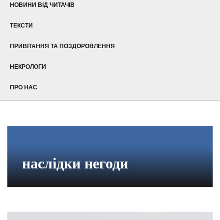
НОВИНИ ВІД ЧИТАЧІВ
ТЕКСТИ
ПРИВІТАННЯ ТА ПОЗДОРОВЛЕННЯ
НЕКРОЛОГИ
ПРО НАС
наслідки негоди