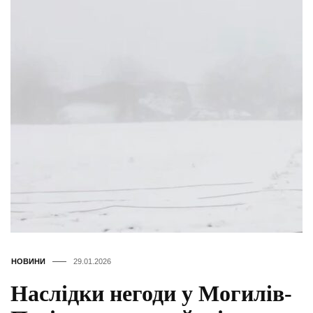
НОВИНИ
29.01.2026
Наслідки негоди у Могилів-