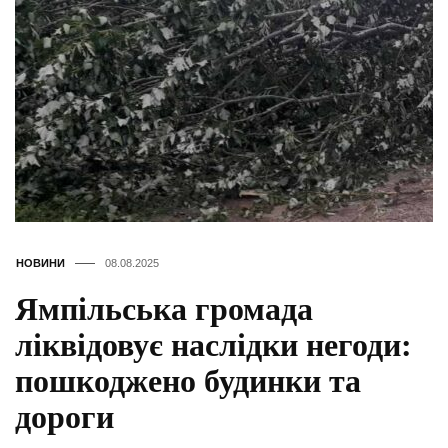
НОВИНИ
08.08.2025
Ямпільська громада
ліквідовує наслідки негоди:
пошкоджено будинки та
дороги