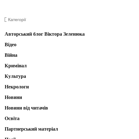
Категорії
Авторський блог Віктора Зеленюка
Відео
Війна
Кримінал
Культура
Некрологи
Новини
Новини від читачів
Освіта
Партнерський матеріал