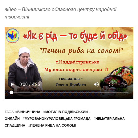
відео – Вінницького обласного центру народної
творчості
TAGS: #
ВІННИЧЧИНА
#
МОГИЛІВ-ПОДІЛЬСЬКИЙ -
ОНЛАЙН
#
МУРОВАНОКУРИЛОВЕЦЬКА ГРОМАДА
#
НЕМАТЕРІАЛЬНА
СПАДЩИНА
#
ПЕЧЕНА РИБА НА СОЛОМІ