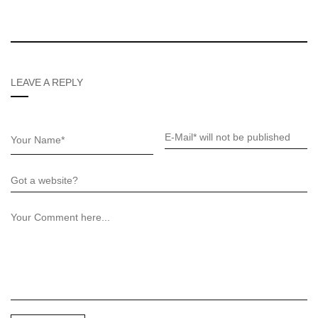
LEAVE A REPLY