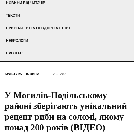
НОВИНИ ВІД ЧИТАЧІВ
ТЕКСТИ
ПРИВІТАННЯ ТА ПОЗДОРОВЛЕННЯ
НЕКРОЛОГИ
ПРО НАС
КУЛЬТУРА
,
НОВИНИ
12.02.2026
У Могилів-Подільському
районі зберігають унікальний
рецепт риби на соломі, якому
понад 200 років (ВІДЕО)