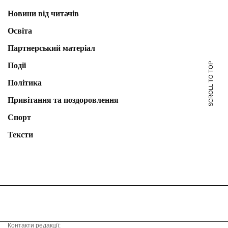
Новини від читачів
Освіта
Партнерський матеріал
Події
SCROLL TO TOP
Політика
Привітання та поздоровлення
Спорт
Тексти
Контакти редакції: