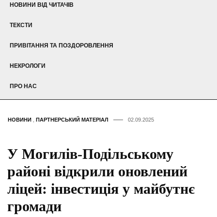
НОВИНИ ВІД ЧИТАЧІВ
ТЕКСТИ
ПРИВІТАННЯ ТА ПОЗДОРОВЛЕННЯ
НЕКРОЛОГИ
ПРО НАС
НОВИНИ
,
ПАРТНЕРСЬКИЙ МАТЕРІАЛ
02.09.2025
У Могилів-Подільському
районі відкрили оновлений
ліцей: інвестиція у майбутнє
громади