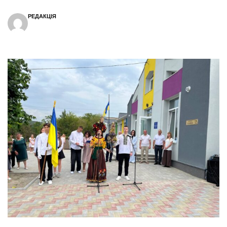
РЕДАКЦІЯ