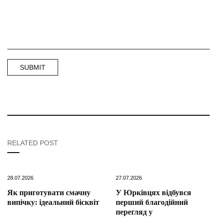
RELATED POST
28.07.2026
27.07.2026
Як приготувати смачну
У Юрківцях відбувся
випічку: ідеальний бісквіт
перший благодійний
перегляд у