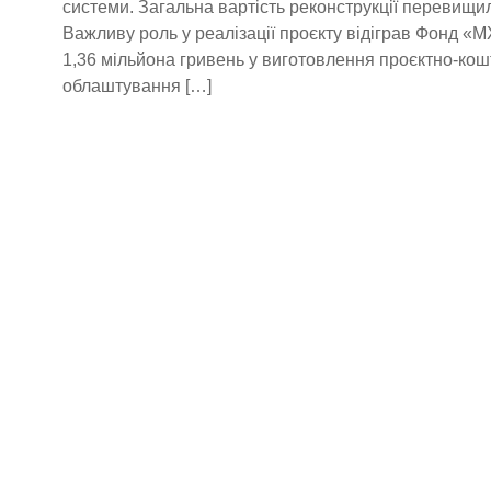
системи. Загальна вартість реконструкції перевищил
Важливу роль у реалізації проєкту відіграв Фонд «
1,36 мільйона гривень у виготовлення проєктно-кош
облаштування […]