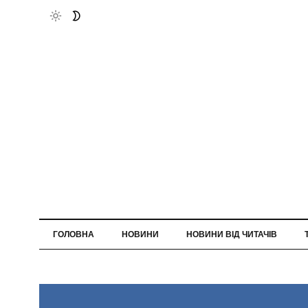
ГОЛОВНА
НОВИНИ
НОВИНИ ВІД ЧИТАЧІВ