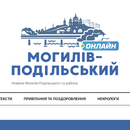
Новини Могилів-Подільського та району
ТЕКСТИ
ПРИВІТАННЯ ТА ПОЗДОРОВЛЕННЯ
НЕКРОЛОГИ