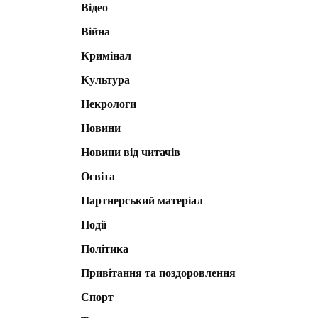
Відео
Війна
Кримінал
Культура
Некрологи
Новини
Новини від читачів
Освіта
Партнерський матеріал
Події
Політика
Привітання та поздоровлення
Спорт