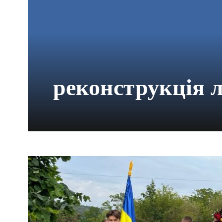
реконструкція 