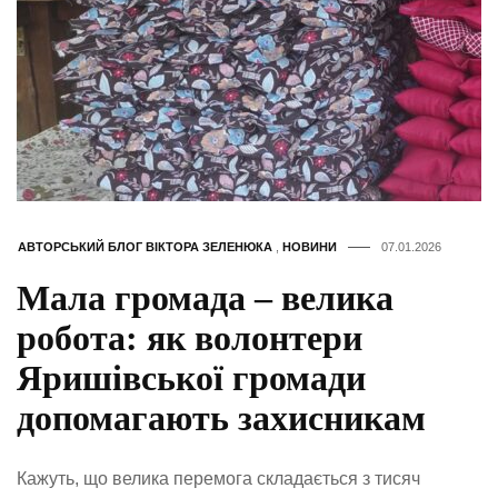
АВТОРСЬКИЙ БЛОГ ВІКТОРА ЗЕЛЕНЮКА
,
НОВИНИ
07.01.2026
Мала громада – велика
робота: як волонтери
Яришівської громади
допомагають захисникам
Кажуть, що велика перемога складається з тисяч