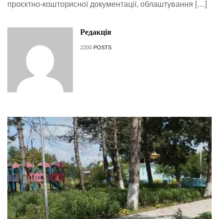
проєктно-кошторисної документації, облаштування […]
Редакція
2200
POSTS