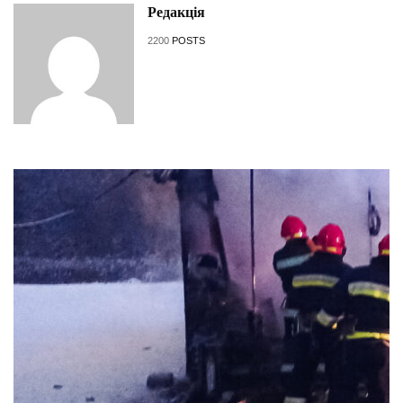
Редакція
2200
POSTS