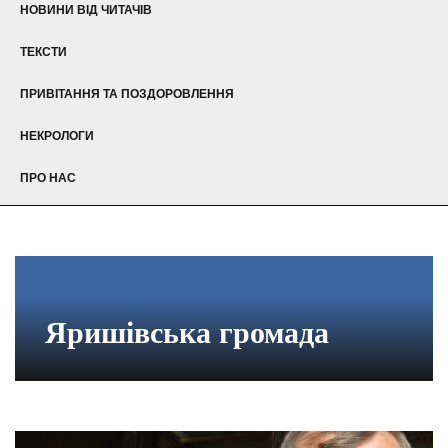
НОВИНИ ВІД ЧИТАЧІВ
ТЕКСТИ
ПРИВІТАННЯ ТА ПОЗДОРОВЛЕННЯ
НЕКРОЛОГИ
ПРО НАС
Яришівська громада