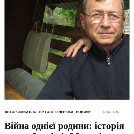
АВТОРСЬКИЙ БЛОГ ВІКТОРА ЗЕЛЕНЮКА
,
НОВИНИ
18.03.2026
Війна однієї родини: історія