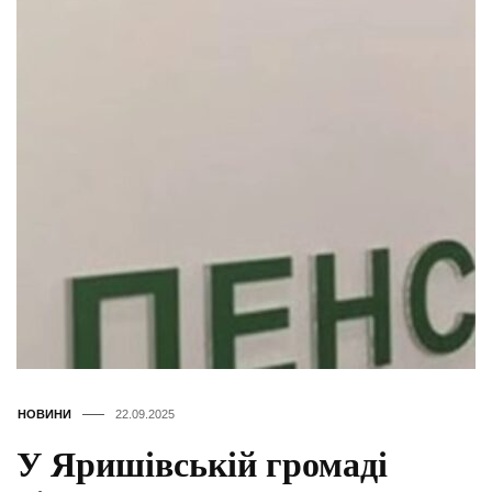
НОВИНИ
22.09.2025
У Яришівській громаді