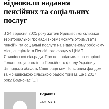
відновили надання
пенсійних та соціальних
послуг
З 24 вересня 2025 року жителі Яришівської сільської
територіальної громади знову зможуть отримувати
пенсійні та соціальні послуги на віддаленому робочому
місці спеціаліста Пенсійного фонду у ЦНАПі
Яришівської сільради. Про це повідомили на сторінці
Головного управління Пенсійного фонду України у
Вінницькій області. Співпраця між Пенсійним фондом
та Яришівською сільською радою триває ще з 2017
року. Водночас […]
Редакція
2200
POSTS