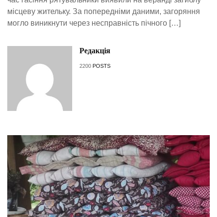
місцеву жительку. За попередніми даними, загоряння
могло виникнути через несправність пічного […]
Редакція
2200
POSTS