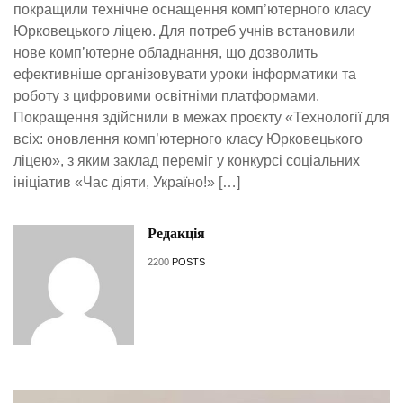
покращили технічне оснащення комп’ютерного класу
Юрковецького ліцею. Для потреб учнів встановили
нове комп’ютерне обладнання, що дозволить
ефективніше організовувати уроки інформатики та
роботу з цифровими освітніми платформами.
Покращення здійснили в межах проєкту «Технології для
всіх: оновлення комп’ютерного класу Юрковецького
ліцею», з яким заклад переміг у конкурсі соціальних
ініціатив «Час діяти, Україно!» […]
Редакція
2200
POSTS