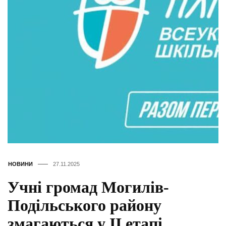
НОВИНИ
27.11.2025
Учні громад Могилів-
Подільського району
змагаються у ІІ етапі