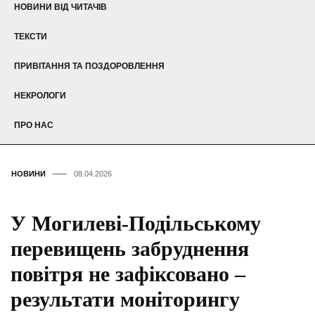
НОВИНИ ВІД ЧИТАЧІВ
ТЕКСТИ
ПРИВІТАННЯ ТА ПОЗДОРОВЛЕННЯ
НЕКРОЛОГИ
ПРО НАС
НОВИНИ
08.04.2026
У Могилеві-Подільському
перевищень забруднення
повітря не зафіксовано –
результати моніторингу