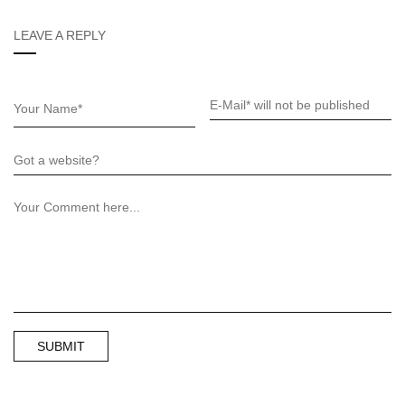
LEAVE A REPLY