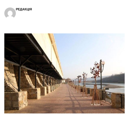
РЕДАКЦІЯ