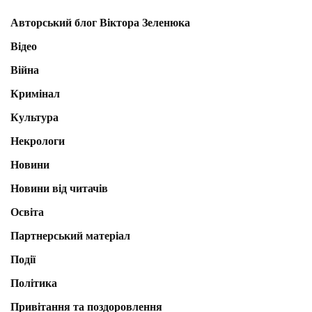
Авторський блог Віктора Зеленюка
Відео
Війна
Кримінал
Культура
Некрологи
Новини
Новини від читачів
Освіта
Партнерський матеріал
Події
Політика
Привітання та поздоровлення